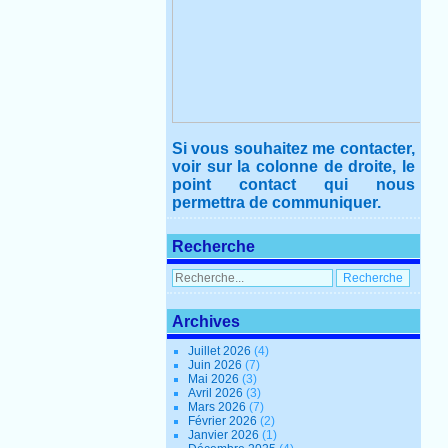
Si vous souhaitez me contacter,
voir sur la colonne de droite, le
point contact qui nous
permettra de communiquer.
Recherche
Archives
Juillet 2026
(4)
Juin 2026
(7)
Mai 2026
(3)
Avril 2026
(3)
Mars 2026
(7)
Février 2026
(2)
Janvier 2026
(1)