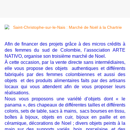
Afin de financer des projets grâce à des micros crédits à
des femmes du sud de Colombie, l’association
ARTE
NATIVO
, organise son troisième
marché de Noel.
À cette occasion, par la vente directe sans intermédiaires,
elle vous propose des objets authentiques et différents
fabriqués par des femmes colombiennes et aussi des
objets et des produits alimentaires faits par des artisans
locaux qui vous attendent afin de vous proposer leurs
réalisations.
Nous vous proposons une variété d’objets dont « le
panama », des chapeaux de différentes tailles et différents
coloris, sets de table, sacs à mains, sacs bourses en tissu,
boîtes à bijoux, objets en cuir, bijoux en paille et en
céramique, décorations de Noel ; divers objets peints à la
main sur des supports variés, bois, porcelaine, et des