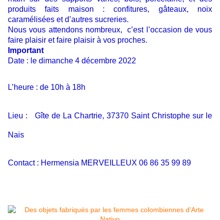
produits faits maison : confitures, gâteaux, noix
caramélisées et d’autres sucreries.
Nous vous attendons nombreux, c’est l’occasion de vous
faire plaisir et faire plaisir à vos proches.
Important
Date : le dimanche 4 décembre 2022
L’heure : de 10h à 18h
Lieu : Gîte de La Chartrie, 37370 Saint Christophe sur le
Nais
Contact : Hermensia MERVEILLEUX 06 86 35 99 89