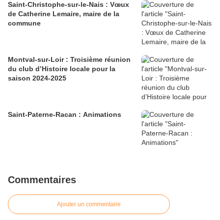
Saint-Christophe-sur-le-Nais : Vœux
de Catherine Lemaire, maire de la
commune
Montval-sur-Loir : Troisième réunion
du club d’Histoire locale pour la
saison 2024-2025
Saint-Paterne-Racan : Animations
Commentaires
Ajouter un commentaire