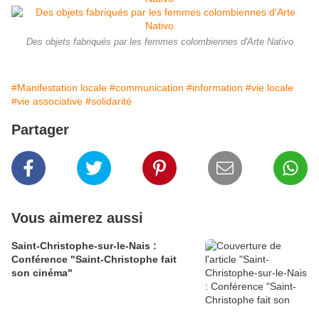
Des objets fabriqués par les femmes colombiennes d'Arte Nativo
#Manifestation locale
#communication
#information
#vie locale
#vie associative
#solidarité
Partager
Vous aimerez aussi
Saint-Christophe-sur-le-Nais :
Conférence "Saint-Christophe fait
son cinéma"