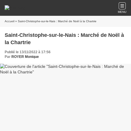
MENU
Accueil
» Saint-Christophe-sur-le-Nais : Marché de Noël à la Chartrie
Saint-Christophe-sur-le-Nais : Marché de Noël à
la Chartrie
Publié le 13/11/2022 à 17:56
Par
ROYER Monique