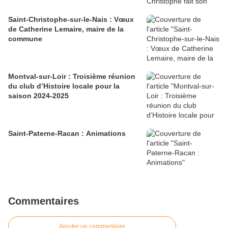
Saint-Christophe-sur-le-Nais : Vœux
de Catherine Lemaire, maire de la
commune
Montval-sur-Loir : Troisième réunion
du club d’Histoire locale pour la
saison 2024-2025
Saint-Paterne-Racan : Animations
Commentaires
Ajouter un commentaire