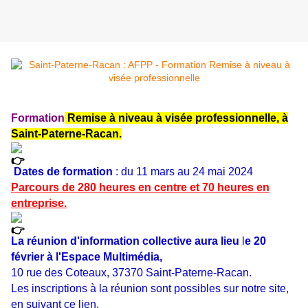
Formation
Remise à niveau à visée professionnelle, à
Saint-Paterne-Racan.
Dates de formation
: du 11 mars au 24 mai 2024
Parcours de 280 heures en centre et 70 heures en
entreprise.
La réunion d'information collective aura lieu
l
e 20
février à l'Espace Multimédia,
10 rue des Coteaux, 37370 Saint-Paterne-Racan.
Les inscriptions à la réunion sont possibles sur notre site,
en suivant ce lien.