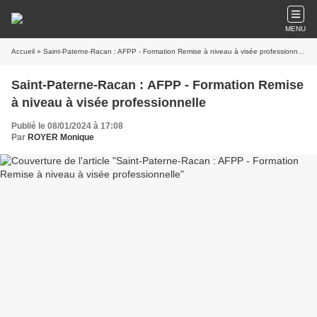
MENU
Accueil
» Saint-Paterne-Racan : AFPP - Formation Remise à niveau à visée professionnelle
Saint-Paterne-Racan : AFPP - Formation Remise
à niveau à visée professionnelle
Publié le 08/01/2024 à 17:08
Par
ROYER Monique