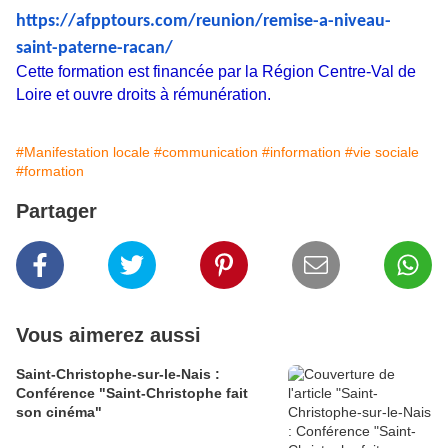
https://afpptours.com/reunion/remise-a-niveau-
saint-paterne-racan/
Cette formation est financée par la Région Centre-Val de
Loire et ouvre droits à rémunération.
#Manifestation locale
#communication
#information
#vie sociale
#formation
Partager
Vous aimerez aussi
Saint-Christophe-sur-le-Nais :
Conférence "Saint-Christophe fait
son cinéma"