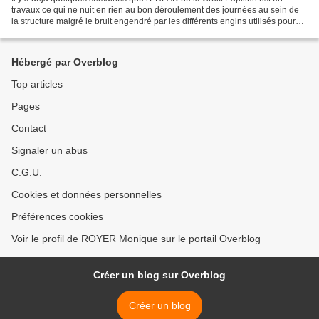
travaux ce qui ne nuit en rien au bon déroulement des journées au sein de
la structure malgré le bruit engendré par les différents engins utilisés pour
cette rénovation. Cet établissement...
Hébergé par Overblog
Top articles
Pages
Contact
Signaler un abus
C.G.U.
Cookies et données personnelles
Préférences cookies
Voir le profil de ROYER Monique sur le portail Overblog
Créer un blog sur Overblog
Créer un blog