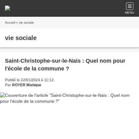
MENU
Accueil
» vie sociale
vie sociale
Saint-Christophe-sur-le-Nais : Quel nom pour
l'école de la commune ?
Publié le 22/01/2024 à 11:12
Par
ROYER Monique