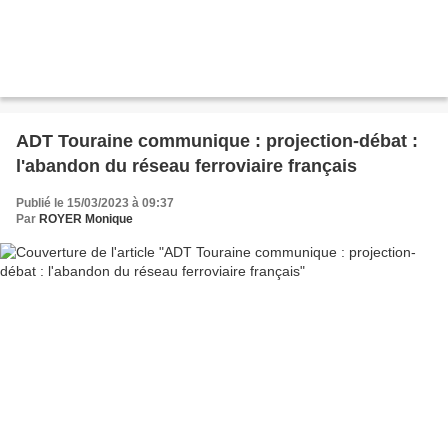
ADT Touraine communique : projection-débat :
l'abandon du réseau ferroviaire français
Publié le 15/03/2023 à 09:37
Par
ROYER Monique