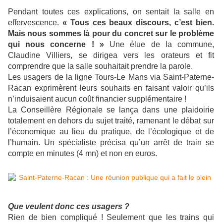
Pendant toutes ces explications, on sentait la salle en
effervescence.
« Tous ces beaux discours, c’est bien.
Mais nous sommes là pour du concret sur le problème
qui nous concerne ! »
Une élue de la commune,
Claudine Villiers, se dirigea vers les orateurs et fit
comprendre que la salle souhaitait prendre la parole.
Les usagers de la ligne Tours-Le Mans via Saint-Paterne-
Racan exprimèrent leurs souhaits en faisant valoir qu’ils
n’induisaient aucun coût financier supplémentaire !
La Conseillère Régionale se lança dans une plaidoirie
totalement en dehors du sujet traité, ramenant le débat sur
l’économique au lieu du pratique, de l’écologique et de
l’humain. Un spécialiste précisa qu’un arrêt de train se
compte en minutes (4 mn) et non en euros.
Que veulent donc ces usagers ?
Rien de bien compliqué ! Seulement que les trains qui