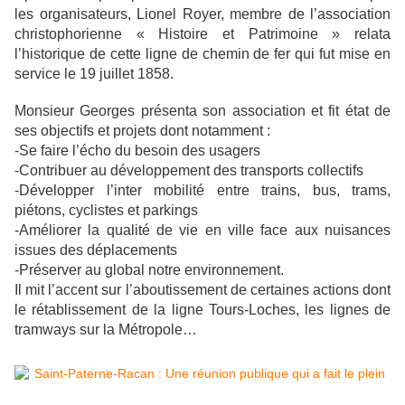
les organisateurs, Lionel Royer, membre de l’association
christophorienne « Histoire et Patrimoine » relata
l’historique de cette ligne de chemin de fer qui fut mise en
service le 19 juillet 1858.
Monsieur Georges présenta son association et fit état de
ses objectifs et projets dont notamment :
-Se faire l’écho du besoin des usagers
-Contribuer au développement des transports collectifs
-Développer l’inter mobilité entre trains, bus, trams,
piétons, cyclistes et parkings
-Améliorer la qualité de vie en ville face aux nuisances
issues des déplacements
-Préserver au global notre environnement.
Il mit l’accent sur l’aboutissement de certaines actions dont
le rétablissement de la ligne Tours-Loches, les lignes de
tramways sur la Métropole…