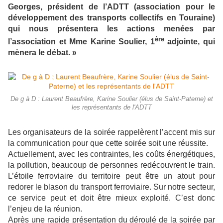
Georges, président de l’ADTT (association pour le
développement des transports collectifs en Touraine)
qui nous présentera les actions menées par
ère
l’association et Mme Karine Soulier, 1
adjointe, qui
mènera le débat. »
De g à D : Laurent Beaufrère, Karine Soulier (élus de Saint-Paterne) et
les représentants de l'ADTT
Les organisateurs de la soirée rappelèrent l’accent mis sur
la communication pour que cette soirée soit une réussite.
Actuellement, avec les contraintes, les coûts énergétiques,
la pollution, beaucoup de personnes redécouvrent le train.
L’étoile ferroviaire du territoire peut être un atout pour
redorer le blason du transport ferroviaire. Sur notre secteur,
ce service peut et doit être mieux exploité. C’est donc
l’enjeu de la réunion.
Après une rapide présentation du déroulé de la soirée par