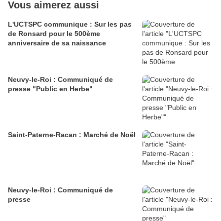
Vous aimerez aussi
L'UCTSPC communique : Sur les pas
de Ronsard pour le 500ème
anniversaire de sa naissance
Neuvy-le-Roi : Communiqué de
presse "Public en Herbe"
Saint-Paterne-Racan : Marché de Noël
Neuvy-le-Roi : Communiqué de
presse