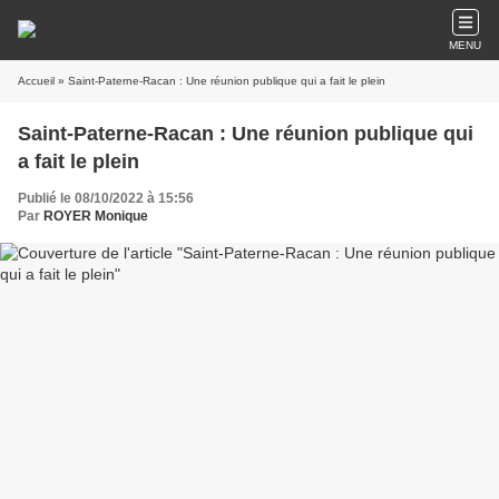
MENU
Accueil
» Saint-Paterne-Racan : Une réunion publique qui a fait le plein
Saint-Paterne-Racan : Une réunion publique qui
a fait le plein
Publié le 08/10/2022 à 15:56
Par
ROYER Monique