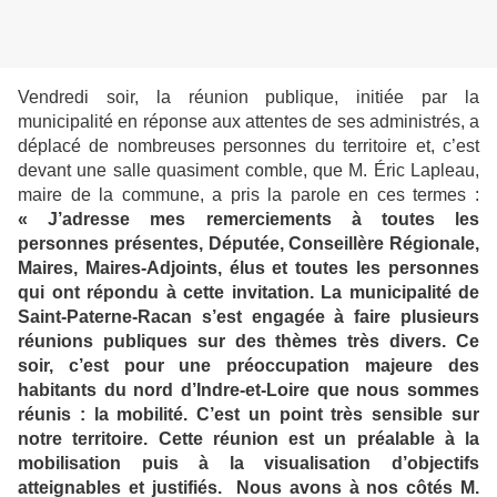
Vendredi soir, la réunion publique, initiée par la
municipalité en réponse aux attentes de ses administrés, a
déplacé de nombreuses personnes du territoire et, c’est
devant une salle quasiment comble, que M. Éric Lapleau,
maire de la commune, a pris la parole en ces termes :
« J’adresse mes remerciements à toutes les
personnes présentes, Députée, Conseillère Régionale,
Maires, Maires-Adjoints, élus et toutes les personnes
qui ont répondu à cette invitation. La municipalité de
Saint-Paterne-Racan s’est engagée à faire plusieurs
réunions publiques sur des thèmes très divers. Ce
soir, c’est pour une préoccupation majeure des
habitants du nord d’Indre-et-Loire que nous sommes
réunis : la mobilité. C’est un point très sensible sur
notre territoire. Cette réunion est un préalable à la
mobilisation puis à la visualisation d’objectifs
atteignables et justifiés. Nous avons à nos côtés M.