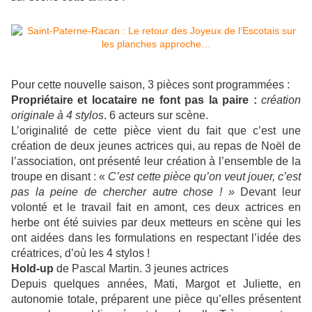
Pour cette nouvelle saison, 3 pièces sont programmées :
Propriétaire et locataire ne font pas la paire :
création
originale à 4 stylos
. 6 acteurs sur scène.
L’originalité de cette pièce vient du fait que c’est une
création de deux jeunes actrices qui, au repas de Noël de
l’association, ont présenté leur création à l’ensemble de la
troupe en disant : «
C’est cette pièce qu’on veut jouer, c’est
pas la peine de chercher autre chose ! »
Devant leur
volonté et le travail fait en amont, ces deux actrices en
herbe ont été suivies par deux metteurs en scène qui les
ont aidées dans les formulations en respectant l’idée des
créatrices, d’où les 4 stylos !
Hold-up
de Pascal Martin. 3 jeunes actrices
Depuis quelques années, Mati, Margot et Juliette, en
autonomie totale, préparent une pièce qu’elles présentent