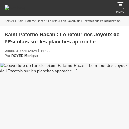
MENU
Accueil
» Saint-Paterne-Racan : Le retour des Joyeux de l’Escotais sur les planches approche…
Saint-Paterne-Racan : Le retour des Joyeux de
l’Escotais sur les planches approche…
Publié le 27/11/2024 à 11:56
Par
ROYER Monique