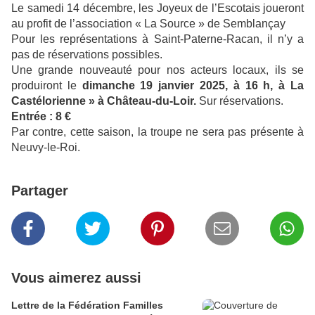
Le samedi 14 décembre, les Joyeux de l’Escotais joueront
au profit de l’association « La Source » de Semblançay
Pour les représentations à Saint-Paterne-Racan, il n’y a
pas de réservations possibles.
Une grande nouveauté pour nos acteurs locaux, ils se
produiront le
dimanche 19 janvier 2025, à 16 h, à La
Castélorienne » à Château-du-Loir.
Sur réservations.
Entrée : 8 €
Par contre, cette saison, la troupe ne sera pas présente à
Neuvy-le-Roi.
Partager
Vous aimerez aussi
Lettre de la Fédération Familles