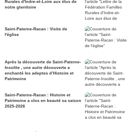
Rurales d'Indre-et-Loire aux élus de
notre gterritoire
Saint-Paterne-Racan : Visite de
l'église
Après la découverte de Saint-Paterne-
Insolite , une autre découverte a
enchanté les adeptes d’Histoire et
Patrimoine
Saint-Paterne-Racan : Histoire et
Patrimoine a clos en beauté sa saison
2025-2026