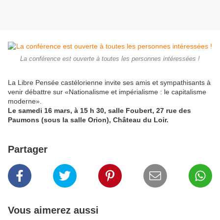
La conférence est ouverte à toutes les personnes intéressées !
La Libre Pensée castélorienne invite ses amis et sympathisants à
venir débattre sur «Nationalisme et impérialisme : le capitalisme
moderne».
Le samedi 16 mars, à 15 h 30, salle Foubert, 27 rue des
Paumons (sous la salle Orion), Château du Loir.
Partager
Vous aimerez aussi