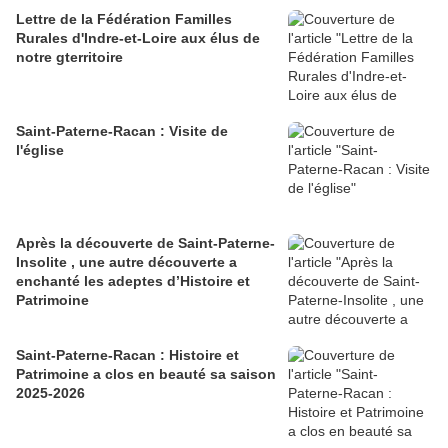
Lettre de la Fédération Familles
Rurales d'Indre-et-Loire aux élus de
notre gterritoire
Saint-Paterne-Racan : Visite de
l'église
Après la découverte de Saint-Paterne-
Insolite , une autre découverte a
enchanté les adeptes d’Histoire et
Patrimoine
Saint-Paterne-Racan : Histoire et
Patrimoine a clos en beauté sa saison
2025-2026