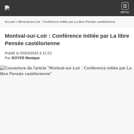
MENU
Accueil
» Montval-sur-Loir : Conférence initiée par La libre Pensée castélorienne
Montval-sur-Loir : Conférence initiée par La libre
Pensée castélorienne
Publié le 05/03/2025 à 11:53
Par
ROYER Monique