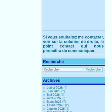
Si vous souhaitez me contacter,
voir sur la colonne de droite, le
point contact qui nous
permettra de communiquer.
Recherche
Archives
Juillet 2026
(4)
Juin 2026
(7)
Mai 2026
(3)
Avril 2026
(3)
Mars 2026
(7)
Février 2026
(2)
Janvier 2026
(1)