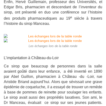
Enfin, Hervé Guillemain, professeur des Universités, et
Edgar Bris, pharmacien et descendant de l’inventeur du
sirop, ont présenté en duo une conférence sur l’histoire
e
des produits pharmaceutiques au 19
siècle à travers
l’histoire du sirop Manceau.
Les échanges lors de la table ronde
L’implantation à Château-du-Loir
Ce sirop que beaucoup de personnes dans la salle
avaient goûté dans leur enfance, a été inventé en 1890
par Abel Guillon, pharmacien à Château -du -Loir, rue
Aristide Briand aujourd’hui. Alors que sévissait une grave
épidémie de coqueluche, il a essayé de trouver un remède
à base de pommes de reinette pour soulager les enfants.
Le sirop avait aussi des propriétés laxatives. Son ami, le
Dr Manceau, évaluait ce sirop sur ses jeunes patients.