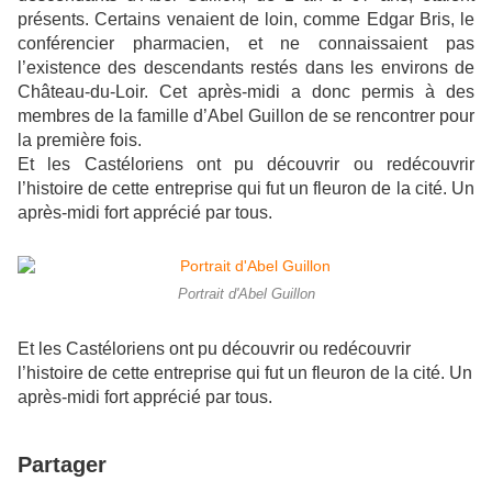
présents. Certains venaient de loin, comme Edgar Bris, le
conférencier pharmacien, et ne connaissaient pas
l’existence des descendants restés dans les environs de
Château-du-Loir. Cet après-midi a donc permis à des
membres de la famille d’Abel Guillon de se rencontrer pour
la première fois.
Et les Castéloriens ont pu découvrir ou redécouvrir
l’histoire de cette entreprise qui fut un fleuron de la cité. Un
après-midi fort apprécié par tous.
Portrait d'Abel Guillon
Et les Castéloriens ont pu découvrir ou redécouvrir
l’histoire de cette entreprise qui fut un fleuron de la cité. Un
après-midi fort apprécié par tous.
Partager