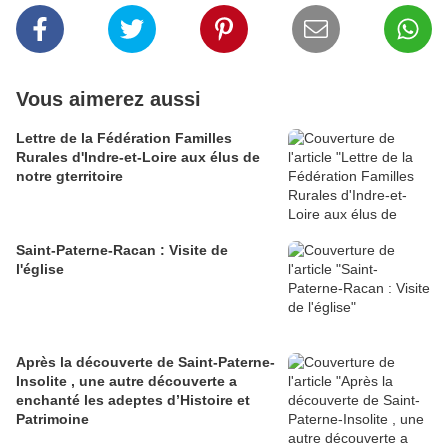
Vous aimerez aussi
Lettre de la Fédération Familles
Rurales d'Indre-et-Loire aux élus de
notre gterritoire
Saint-Paterne-Racan : Visite de
l'église
Après la découverte de Saint-Paterne-
Insolite , une autre découverte a
enchanté les adeptes d’Histoire et
Patrimoine