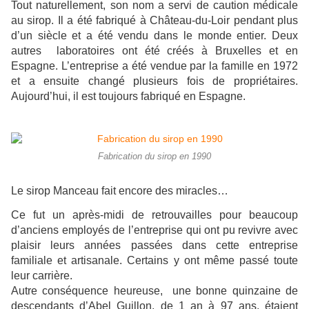
Tout naturellement, son nom a servi de caution médicale
au sirop. Il a été fabriqué à Château-du-Loir pendant plus
d’un siècle et a été vendu dans le monde entier. Deux
autres laboratoires ont été créés à Bruxelles et en
Espagne. L’entreprise a été vendue par la famille en 1972
et a ensuite changé plusieurs fois de propriétaires.
Aujourd’hui, il est toujours fabriqué en Espagne.
Fabrication du sirop en 1990
Le sirop Manceau fait encore des miracles…
Ce fut un après-midi de retrouvailles pour beaucoup
d’anciens employés de l’entreprise qui ont pu revivre avec
plaisir leurs années passées dans cette entreprise
familiale et artisanale. Certains y ont même passé toute
leur carrière.
Autre conséquence heureuse, une bonne quinzaine de
descendants d’Abel Guillon, de 1 an à 97 ans, étaient