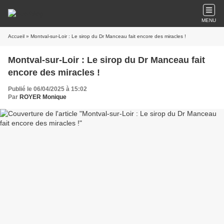
MENU
Accueil
» Montval-sur-Loir : Le sirop du Dr Manceau fait encore des miracles !
Montval-sur-Loir : Le sirop du Dr Manceau fait
encore des miracles !
Publié le 06/04/2025 à 15:02
Par
ROYER Monique