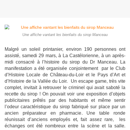
Une affiche vantant les bienfaits du sirop Manceau
Malgré un soleil printanier, environ 190 personnes ont
assisté, samedi 29 mars, à La Castélorienne, à un après-
midi consacré à l’histoire du sirop du Dr Manceau. La
manifestation a été organisée conjointement par le Club
d’Histoire Locale de Château-du-Loir et le Pays d’Art et
d’Histoire de la Vallée du Loir. Un escape game, très vite
complet, invitait à retrouver le criminel qui avait saboté la
recette du sirop ! On pouvait voir une exposition d’objets
publicitaires prêtés par des habitants et même sentir
l’odeur caractéristique du sirop fabriqué sur place par un
ancien préparateur en pharmacie. Une table ronde
réunissait d’anciens employés et, fait assez rare, les
échanges ont été nombreux entre la scène et la salle.