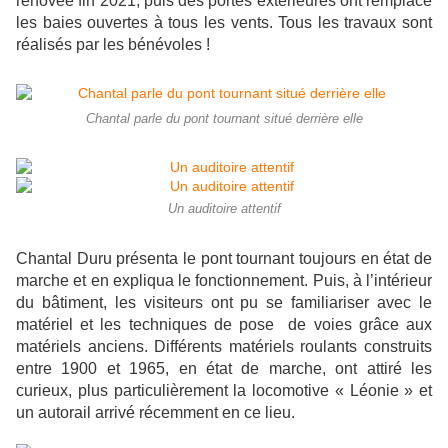
rénovée fin 2021, puis des portes extérieures ont remplacé
les baies ouvertes à tous les vents. Tous les travaux sont
réalisés par les bénévoles !
Chantal parle du pont tournant situé derrière elle
Un auditoire attentif
Chantal Duru présenta le pont tournant toujours en état de
marche et en expliqua le fonctionnement. Puis, à l’intérieur
du bâtiment, les visiteurs ont pu se familiariser avec le
matériel et les techniques de pose de voies grâce aux
matériels anciens. Différents matériels roulants construits
entre 1900 et 1965, en état de marche, ont attiré les
curieux, plus particulièrement la locomotive « Léonie » et
un autorail arrivé récemment en ce lieu.