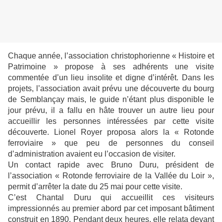
Chaque année, l’association christophorienne « Histoire et
Patrimoine » propose à ses adhérents une visite
commentée d’un lieu insolite et digne d’intérêt. Dans les
projets, l’association avait prévu une découverte du bourg
de Semblançay mais, le guide n’étant plus disponible le
jour prévu, il a fallu en hâte trouver un autre lieu pour
accueillir les personnes intéressées par cette visite
découverte. Lionel Royer proposa alors la « Rotonde
ferroviaire » que peu de personnes du conseil
d’administration avaient eu l’occasion de visiter.
Un contact rapide avec Bruno Duru, président de
l’association « Rotonde ferroviaire de la Vallée du Loir »,
permit d’arrêter la date du 25 mai pour cette visite.
C’est Chantal Duru qui accueillit ces visiteurs
impressionnés au premier abord par cet imposant bâtiment
construit en 1890. Pendant deux heures, elle relata devant