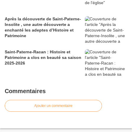
Après la découverte de Saint-Paterne-
Insolite , une autre découverte a
enchanté les adeptes d’Histoire et
Patrimoine
Saint-Paterne-Racan : Histoire et
Patrimoine a clos en beauté sa saison
2025-2026
Commentaires
Ajouter un commentaire