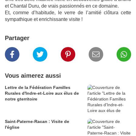
et Chantal Duru, de vrais passionnés en ce domaine.
Et, comme d’habitude, le verre de l’amitié clôtura cette
sympathique et enrichissante visite !
Partager
Vous aimerez aussi
Lettre de la Fédération Familles
Rurales d'Indre-et-Loire aux élus de
notre gterritoire
Saint-Paterne-Racan : Visite de
l'église