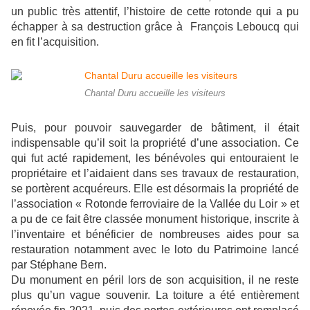
un public très attentif, l’histoire de cette rotonde qui a pu
échapper à sa destruction grâce à François Leboucq qui
en fit l’acquisition.
Chantal Duru accueille les visiteurs
Puis, pour pouvoir sauvegarder de bâtiment, il était
indispensable qu’il soit la propriété d’une association. Ce
qui fut acté rapidement, les bénévoles qui entouraient le
propriétaire et l’aidaient dans ses travaux de restauration,
se portèrent acquéreurs. Elle est désormais la propriété de
l’association « Rotonde ferroviaire de la Vallée du Loir » et
a pu de ce fait être classée monument historique, inscrite à
l’inventaire et bénéficier de nombreuses aides pour sa
restauration notamment avec le loto du Patrimoine lancé
par Stéphane Bern.
Du monument en péril lors de son acquisition, il ne reste
plus qu’un vague souvenir. La toiture a été entièrement