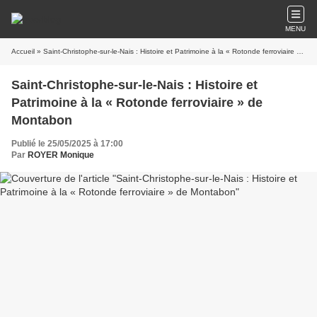
MENU
Accueil
» Saint-Christophe-sur-le-Nais : Histoire et Patrimoine à la « Rotonde ferroviaire » de Montabon
Saint-Christophe-sur-le-Nais : Histoire et
Patrimoine à la « Rotonde ferroviaire » de
Montabon
Publié le 25/05/2025 à 17:00
Par
ROYER Monique