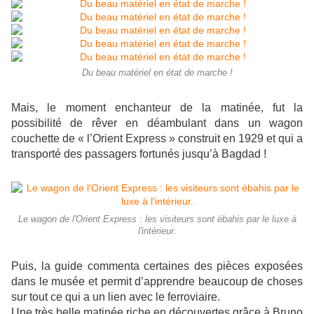
Du beau matériel en état de marche !
Mais, le moment enchanteur de la matinée, fut la
possibilité de rêver en déambulant dans un wagon
couchette de « l’Orient Express » construit en 1929 et qui a
transporté des passagers fortunés jusqu’à Bagdad !
Le wagon de l'Orient Express : les visiteurs sont ébahis par le luxe à
l'intérieur.
Puis, la guide commenta certaines des pièces exposées
dans le musée et permit d’apprendre beaucoup de choses
sur tout ce qui a un lien avec le ferroviaire.
Une très belle matinée riche en découvertes grâce à Bruno