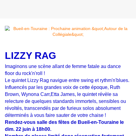
LIZZY RAG
Imaginons une scène allant de femme fatale au dance
floor du rock'n'roll !
Le quintet Lizzy Rag navigue entre swing et rythm'n'blues.
Influencés par les grandes voix de cette époque, Ruth
Brown, Wynona Carr,Etta James, le quintet révèle sa
relecture de quelques standards immortels, sensibles ou
révoltés, transcendés par de furieux solos absolument
déterminés à vous faire sauter de votre chaise !
Rendez-vous salle des fêtes de Bueil-en-Touraine le
dim. 22 juin à 18h00.