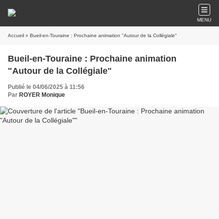
MENU
Accueil
» Bueil-en-Touraine : Prochaine animation "Autour de la Collégiale"
Bueil-en-Touraine : Prochaine animation
"Autour de la Collégiale"
Publié le 04/06/2025 à 11:56
Par
ROYER Monique