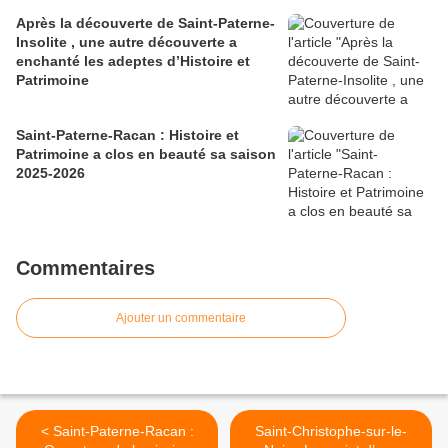
Après la découverte de Saint-Paterne-
Insolite , une autre découverte a
enchanté les adeptes d’Histoire et
Patrimoine
Saint-Paterne-Racan : Histoire et
Patrimoine a clos en beauté sa saison
2025-2026
Commentaires
Ajouter un commentaire
< Saint-Paterne-Racan :
Saint-Christophe-sur-le-