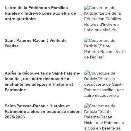
Lettre de la Fédération Familles
Rurales d'Indre-et-Loire aux élus de
notre gterritoire
Saint-Paterne-Racan : Visite de
l'église
Après la découverte de Saint-Paterne-
Insolite , une autre découverte a
enchanté les adeptes d’Histoire et
Patrimoine
Saint-Paterne-Racan : Histoire et
Patrimoine a clos en beauté sa saison
2025-2026