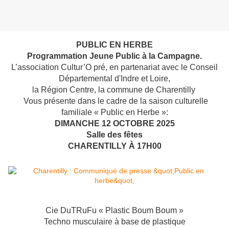
PUBLIC EN HERBE
Programmation Jeune Public à la Campagne.
L’association Cultur’O pré, en partenariat avec le Conseil
Départemental d'Indre et Loire,
la Région Centre, la commune de Charentilly
Vous présente dans le cadre de la saison culturelle
familiale « Public en Herbe »:
DIMANCHE 12 OCTOBRE 2025
Salle des fêtes
CHARENTILLY À 17H00
Cie DuTRuFu « Plastic Boum Boum »
Techno musculaire à base de plastique