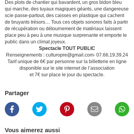
Des plots de chantier qui bavardent, un gros bidon bleu
qui marche, des tuyaux magiques géants, une dangereuse
scie passe-partout, des caisses en plastique qui cachent
de bruyants trésors… Tous ces objets sonores faits à partir
de récupération ou détournement de matériaux laissent
place peu à peu à une musique surprenante et emporte le
public dans un climat joyeux.
Spectacle TOUT PUBLIC
Renseignements : culturopre@gmail.com- 07.66.19.39.24
Tarif unique de 6€ par personne sur la billetterie en ligne
disponible sur le site internet de l’association
et 7€ sur place le jour du spectacle.
Partager
Vous aimerez aussi