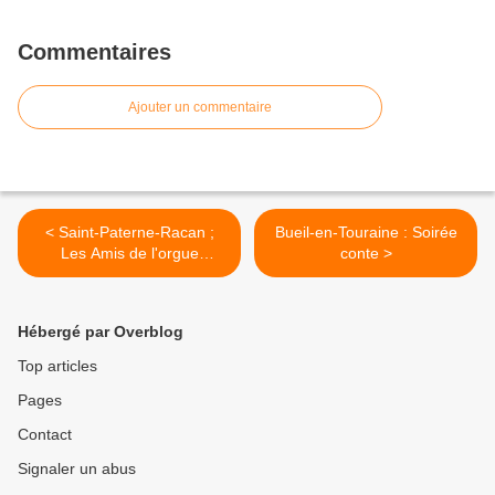
Commentaires
Ajouter un commentaire
< Saint-Paterne-Racan ;
Bueil-en-Touraine : Soirée
Les Amis de l'orgue
conte >
communiquent
Hébergé par Overblog
Top articles
Pages
Contact
Signaler un abus