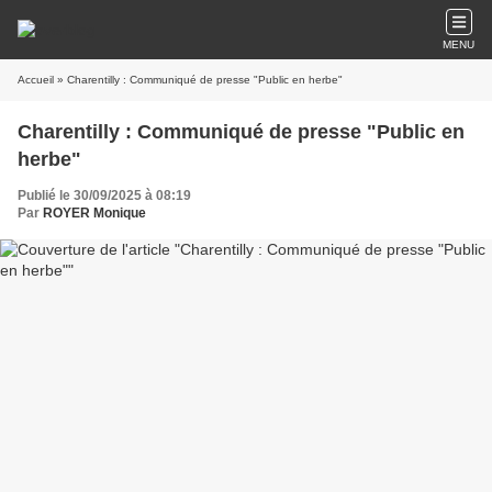
MENU
Accueil
» Charentilly : Communiqué de presse "Public en herbe"
Charentilly : Communiqué de presse "Public en
herbe"
Publié le 30/09/2025 à 08:19
Par
ROYER Monique