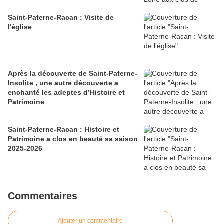
Saint-Paterne-Racan : Visite de
l'église
Après la découverte de Saint-Paterne-
Insolite , une autre découverte a
enchanté les adeptes d’Histoire et
Patrimoine
Saint-Paterne-Racan : Histoire et
Patrimoine a clos en beauté sa saison
2025-2026
Commentaires
Ajouter un commentaire