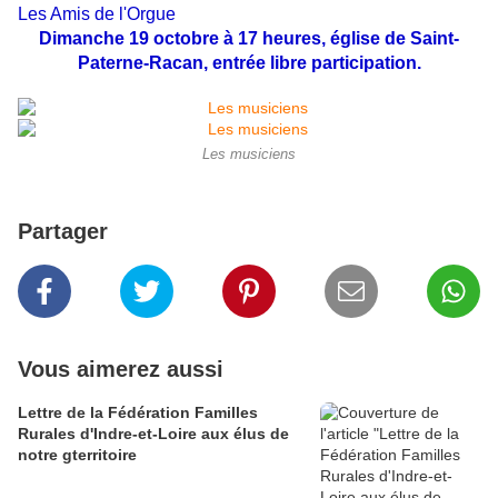
Les Amis de l'Orgue
Dimanche 19 octobre à 17 heures, église de Saint-
Paterne-Racan, entrée libre participation.
Les musiciens
Partager
Vous aimerez aussi
Lettre de la Fédération Familles
Rurales d'Indre-et-Loire aux élus de
notre gterritoire