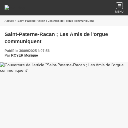
MENU
Accueil
» Saint-Paterne-Racan ; Les Amis de l'orgue communiquent
Saint-Paterne-Racan ; Les Amis de l'orgue
communiquent
Publié le 30/09/2025 à 07:56
Par
ROYER Monique