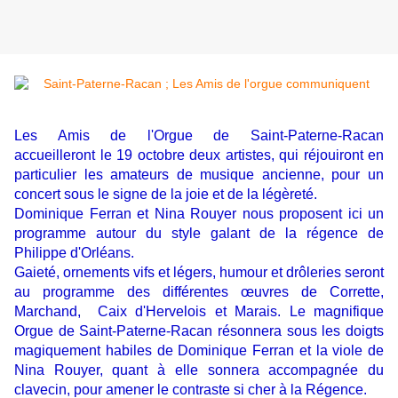
Les Amis de l'Orgue de Saint-Paterne-Racan
accueilleront le 19 octobre deux artistes, qui réjouiront en
particulier les amateurs de musique ancienne, pour un
concert sous le signe de la joie et de la légèreté.
Dominique Ferran et Nina Rouyer nous proposent ici un
programme autour du style galant de la régence de
Philippe d'Orléans.
Gaieté, ornements vifs et légers, humour et drôleries seront
au programme des différentes œuvres de Corrette,
Marchand, Caix d'Hervelois et Marais. Le magnifique
Orgue de Saint-Paterne-Racan résonnera sous les doigts
magiquement habiles de Dominique Ferran et la viole de
Nina Rouyer, quant à elle sonnera accompagnée du
clavecin, pour amener le contraste si cher à la Régence.