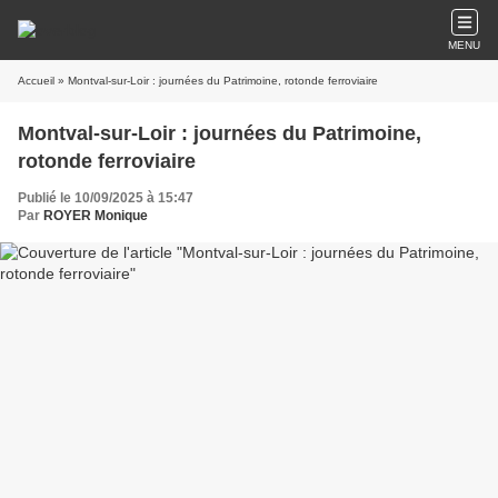
MENU
Accueil
» Montval-sur-Loir : journées du Patrimoine, rotonde ferroviaire
Montval-sur-Loir : journées du Patrimoine,
rotonde ferroviaire
Publié le 10/09/2025 à 15:47
Par
ROYER Monique