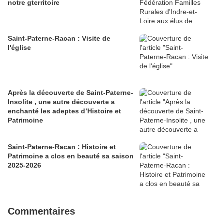
notre gterritoire
Saint-Paterne-Racan : Visite de
l'église
Après la découverte de Saint-Paterne-
Insolite , une autre découverte a
enchanté les adeptes d’Histoire et
Patrimoine
Saint-Paterne-Racan : Histoire et
Patrimoine a clos en beauté sa saison
2025-2026
Commentaires