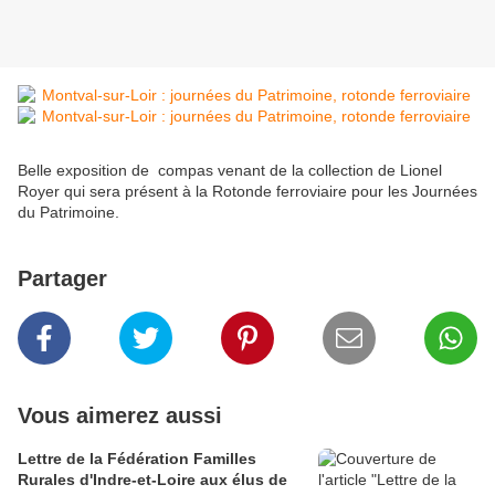
Belle exposition de compas venant de la collection de Lionel
Royer qui sera présent à la Rotonde ferroviaire pour les Journées
du Patrimoine.
Partager
Vous aimerez aussi
Lettre de la Fédération Familles
Rurales d'Indre-et-Loire aux élus de