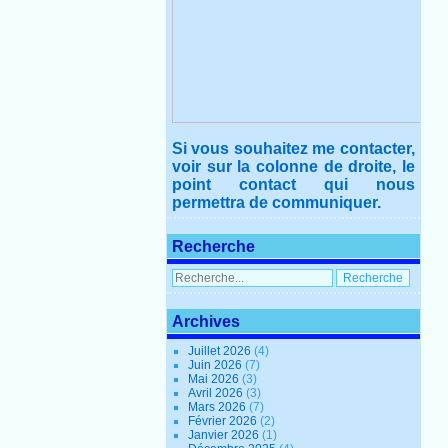
Si vous souhaitez me contacter,
voir sur la colonne de droite, le
point contact qui nous
permettra de communiquer.
Recherche
Archives
Juillet 2026
(4)
Juin 2026
(7)
Mai 2026
(3)
Avril 2026
(3)
Mars 2026
(7)
Février 2026
(2)
Janvier 2026
(1)