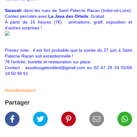
Saravah
dans les rues de Saint Paterne Racan (Indre-et-Loire).
Contes percutés avec
La Java des Orteils
. Gratuit.
A partir de 15 heures (7€) : animations, graff, exposition et
d’autres surprises !
Prenez note : il est fort probable que la soirée du 27 juin à Saint
Paterne Racan soit exceptionnelle !
7€ l’entrée, buvette et restauration sur place.
Contact : assobougetonbled@gmail.com ou 02 47 29 24 01/06
18 50 96 61
#manifestations
Partager