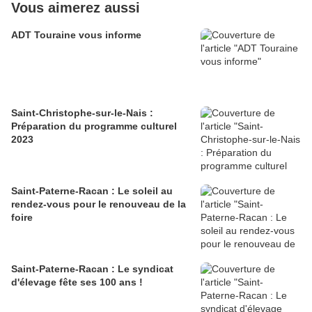
Vous aimerez aussi
ADT Touraine vous informe
Saint-Christophe-sur-le-Nais :
Préparation du programme culturel
2023
Saint-Paterne-Racan : Le soleil au
rendez-vous pour le renouveau de la
foire
Saint-Paterne-Racan : Le syndicat
d'élevage fête ses 100 ans !