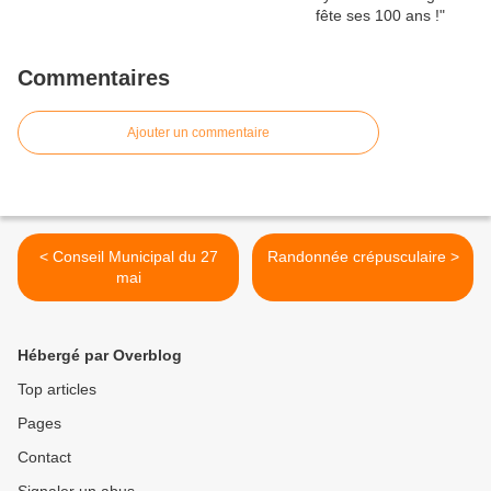
Commentaires
Ajouter un commentaire
< Conseil Municipal du 27
Randonnée crépusculaire >
mai
Hébergé par Overblog
Top articles
Pages
Contact