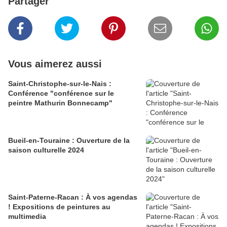
Partager
Vous aimerez aussi
Saint-Christophe-sur-le-Nais :
Conférence "conférence sur le
peintre Mathurin Bonnecamp"
Bueil-en-Touraine : Ouverture de la
saison culturelle 2024
Saint-Paterne-Racan : À vos agendas
! Expositions de peintures au
multimedia