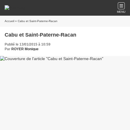
MENU
Accueil
» Cabu et Saint-Paterne-Racan
Cabu et Saint-Paterne-Racan
Publié le 13/01/2015 à 10:59
Par
ROYER Monique