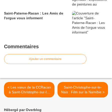
Saint-Paterne-Racan : Les Amis de
l'orgue vous informent
Commentaires
Ajouter un commentaire
< Les vœux de la CCRacan
Saint-Christophe-sur-le-
à Saint-Christophe-sur-le-
Nais : Film sur la Namibie >
Nais
Hébergé par Overblog