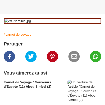
#carnet de voyage
Partager
Vous aimerez aussi
Carnet de Voyage : Souvenirs
d'Égypte (11) Abou Simbel (2)