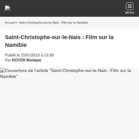
MENU
Accueil
» Saint-Christophe-sur-le-Nais : Film sur la Namibie
Saint-Christophe-sur-le-Nais : Film sur la
Namibie
Publié le 15/01/2015 à 13:50
Par
ROYER Monique