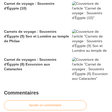
Carnet de voyage : Souvenirs
d'Égypte (10)
Carnets de voyage : Souvenirs
d'Égypte (9) Son et Lumière au temple
de Philae
Carnet de voyages : Souvenirs
d'Égypte (8) Excursion aux
Cataractes
Commentaires
Ajouter un commentaire