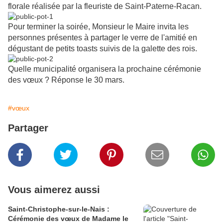
florale réalisée par la fleuriste de Saint-Paterne-Racan.
Pour terminer la soirée, Monsieur le Maire invita les
personnes présentes à partager le verre de l'amitié en
dégustant de petits toasts suivis de la galette des rois.
Quelle municipalité organisera la prochaine cérémonie
des vœux ? Réponse le 30 mars.
#vœux
Partager
Vous aimerez aussi
Saint-Christophe-sur-le-Nais :
Cérémonie des vœux de Madame le