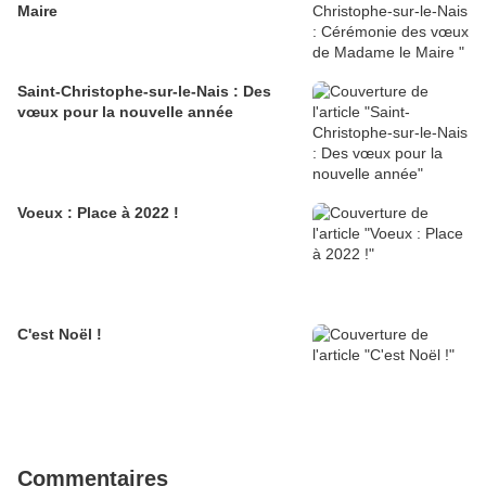
Maire
Saint-Christophe-sur-le-Nais : Des
vœux pour la nouvelle année
Voeux : Place à 2022 !
C'est Noël !
Commentaires