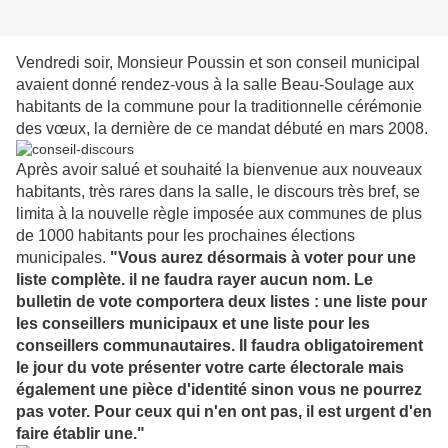
Vendredi soir, Monsieur Poussin et son conseil municipal
avaient donné rendez-vous à la salle Beau-Soulage aux
habitants de la commune pour la traditionnelle cérémonie
des vœux, la dernière de ce mandat débuté en mars 2008.
Après avoir salué et souhaité la bienvenue aux nouveaux
habitants, très rares dans la salle, le discours très bref, se
limita à la nouvelle règle imposée aux communes de plus
de 1000 habitants pour les prochaines élections
municipales.
"Vous aurez désormais à voter pour une
liste complète. il ne faudra rayer aucun nom. Le
bulletin de vote comportera deux listes : une liste pour
les conseillers municipaux et une liste pour les
conseillers communautaires. Il faudra obligatoirement
le jour du vote présenter votre carte électorale mais
également une pièce d'identité sinon vous ne pourrez
pas voter. Pour ceux qui n'en ont pas, il est urgent d'en
faire établir une."