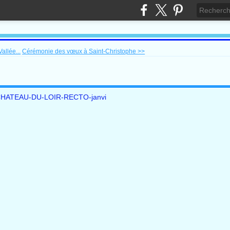
allée...
Cérémonie des vœux à Saint-Christophe >>