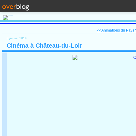
<< Animations du Pays V
6 janvier 2014
Cinéma à Château-du-Loir