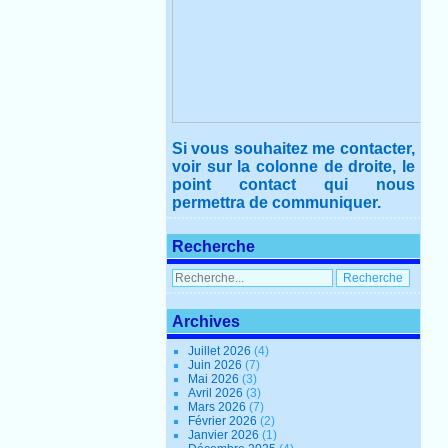
Si vous souhaitez me contacter,
voir sur la colonne de droite, le
point contact qui nous
permettra de communiquer.
Recherche
Archives
Juillet 2026
(4)
Juin 2026
(7)
Mai 2026
(3)
Avril 2026
(3)
Mars 2026
(7)
Février 2026
(2)
Janvier 2026
(1)