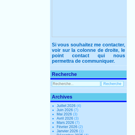
Si vous souhaitez me contacter,
voir sur la colonne de droite, le
point contact qui nous
permettra de communiquer.
Recherche
Archives
Juillet 2026
(4)
Juin 2026
(7)
Mai 2026
(3)
Avril 2026
(3)
Mars 2026
(7)
Février 2026
(2)
Janvier 2026
(1)