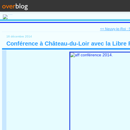
<< Neuvy-le-Roi : S
16 décembre 2014
Conférence à Château-du-Loir avec la Libre