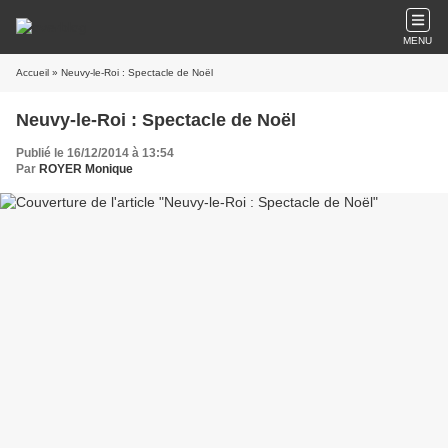
MENU
Accueil
» Neuvy-le-Roi : Spectacle de Noël
Neuvy-le-Roi : Spectacle de Noël
Publié le 16/12/2014 à 13:54
Par
ROYER Monique