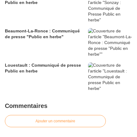
Public en herbe
Beaumont-La-Ronce : Communiqué
de presse "Public en herbe"
Louestault : Communiqué de presse
Public en herbe
Commentaires
Ajouter un commentaire