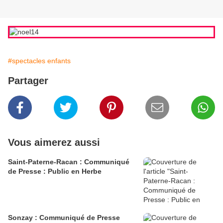
#spectacles enfants
Partager
Vous aimerez aussi
Saint-Paterne-Racan : Communiqué
de Presse : Public en Herbe
Sonzay : Communiqué de Presse