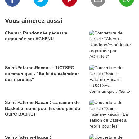
Vous aimerez aussi
Chenu : Randonnée pédestre
organisée par ACHENU
Saint-Paterne-Racan : L'UCTSPC
communique : "Suite du calendrier
des marches"
Saint-Paterne-Racan : La saison de
Basket a repris pour les équipes du
GSPC BASKET
Saint-Paterne-Racan :