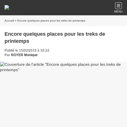
MENU
Accueil
» Encore quelques places pour les treks de printemps
Encore quelques places pour les treks de
printemps
Publié le 15/02/2015 à 10:22
Par
ROYER Monique