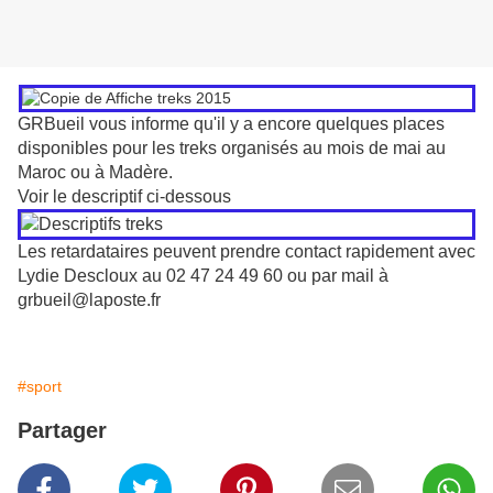
GRBueil vous informe qu'il y a encore quelques places
disponibles pour les treks organisés au mois de mai au
Maroc ou à Madère.
Voir le descriptif ci-dessous
Les retardataires peuvent prendre contact rapidement avec
Lydie Descloux au 02 47 24 49 60 ou par mail à
grbueil@laposte.fr
#sport
Partager