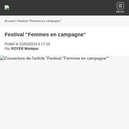
MENU
Accueil
» Festival "Femmes en campagne"
Festival "Femmes en campagne"
Publié le 15/02/2015 à 17:10
Par
ROYER Monique