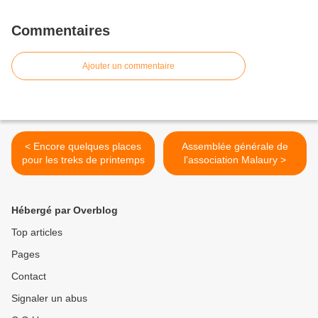
Commentaires
Ajouter un commentaire
< Encore quelques places
Assemblée générale de
pour les treks de printemps
l'association Malaury >
Hébergé par Overblog
Top articles
Pages
Contact
Signaler un abus