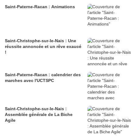
Saint-Paterne-Racan : Animations
Saint-Christophe-sur-le-Nais : Une
réussite annoncée et un rêve exaucé
!
Saint-Paterne-Racan : calendrier des
marches avec l'UCTSPC
Saint-Christophe-sur-le-Nais :
Assemblée générale de La Biche
Agile