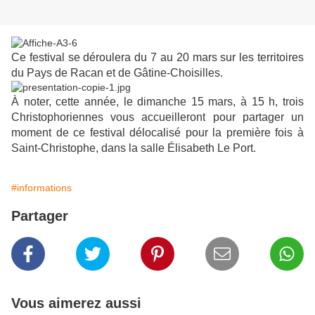
Ce festival se déroulera du 7 au 20 mars sur les territoires
du Pays de Racan et de Gâtine-Choisilles.
À noter, cette année, le dimanche 15 mars, à 15 h, trois
Christophoriennes vous accueilleront pour partager un
moment de ce festival délocalisé pour la première fois à
Saint-Christophe, dans la salle Élisabeth Le Port.
#informations
Partager
Vous aimerez aussi