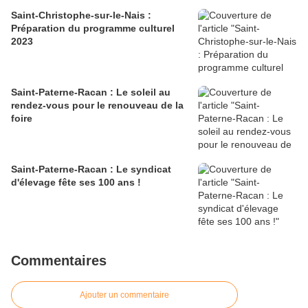
Saint-Christophe-sur-le-Nais :
Préparation du programme culturel
2023
Saint-Paterne-Racan : Le soleil au
rendez-vous pour le renouveau de la
foire
Saint-Paterne-Racan : Le syndicat
d'élevage fête ses 100 ans !
Commentaires
Ajouter un commentaire