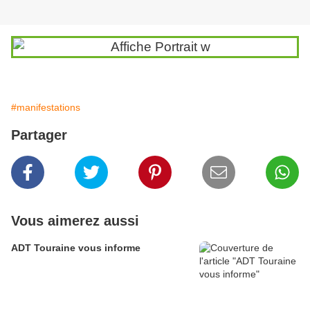
#manifestations
Partager
Vous aimerez aussi
ADT Touraine vous informe