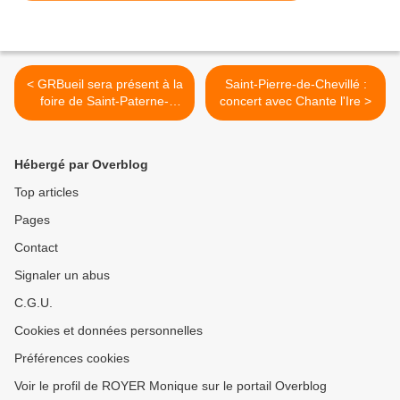
< GRBueil sera présent à la
Saint-Pierre-de-Chevillé :
foire de Saint-Paterne-
concert avec Chante l'Ire >
Racan
Hébergé par Overblog
Top articles
Pages
Contact
Signaler un abus
C.G.U.
Cookies et données personnelles
Préférences cookies
Voir le profil de ROYER Monique sur le portail Overblog