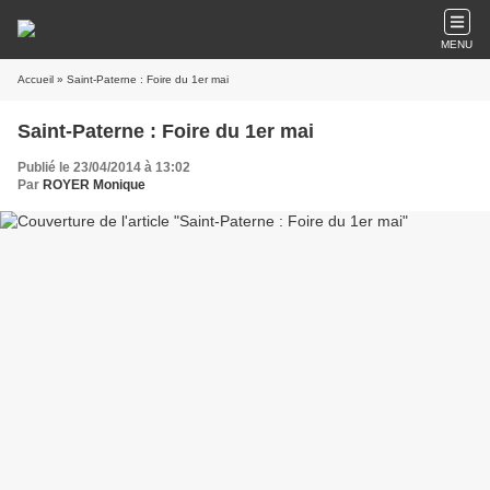
MENU
Accueil
» Saint-Paterne : Foire du 1er mai
Saint-Paterne : Foire du 1er mai
Publié le 23/04/2014 à 13:02
Par
ROYER Monique