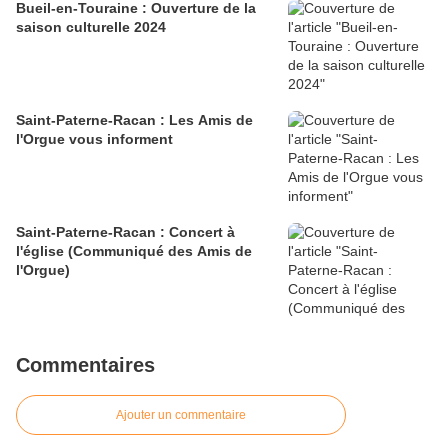
Bueil-en-Touraine : Ouverture de la
saison culturelle 2024
Saint-Paterne-Racan : Les Amis de
l'Orgue vous informent
Saint-Paterne-Racan : Concert à
l'église (Communiqué des Amis de
l'Orgue)
Commentaires
Ajouter un commentaire