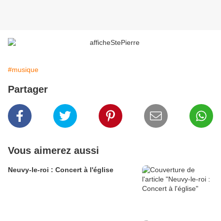
#musique
Partager
Vous aimerez aussi
Neuvy-le-roi : Concert à l'église