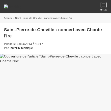
MENU
Accueil
» Saint-Pierre-de-Chevillé : concert avec Chante l'Ire
Saint-Pierre-de-Chevillé : concert avec Chante
l'Ire
Publié le 23/04/2014 à 13:17
Par
ROYER Monique