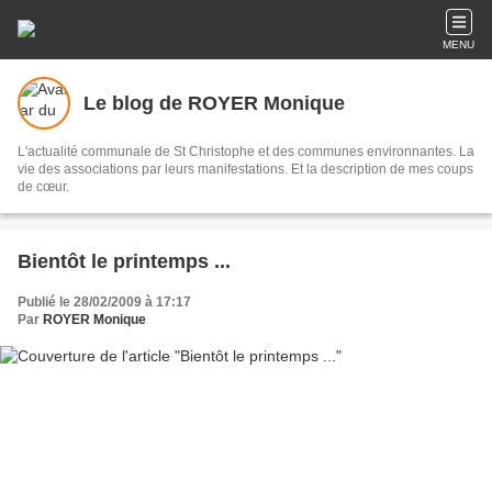
MENU
Le blog de ROYER Monique
L'actualité communale de St Christophe et des communes environnantes. La
vie des associations par leurs manifestations. Et la description de mes coups
de cœur.
Bientôt le printemps ...
Publié le 28/02/2009 à 17:17
Par
ROYER Monique