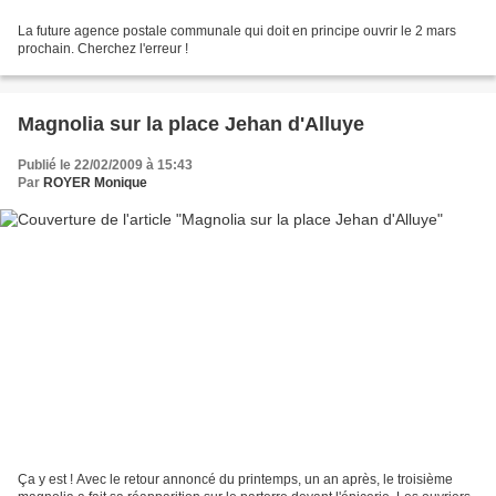
La future agence postale communale qui doit en principe ouvrir le 2 mars
prochain. Cherchez l'erreur !
Magnolia sur la place Jehan d'Alluye
Publié le 22/02/2009 à 15:43
Par
ROYER Monique
Ça y est ! Avec le retour annoncé du printemps, un an après, le troisième