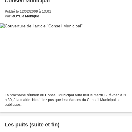
Conseil Municipal
Publié le 12/02/2009 à 13:01
Par
ROYER Monique
La prochaine réunion du Conseil Municipal aura lieu le mardi 17 février, à 20
h 30, à la mairie. N'oubliez pas que les séances du Conseil Municipal sont
publiques.
Les puits (suite et fin)