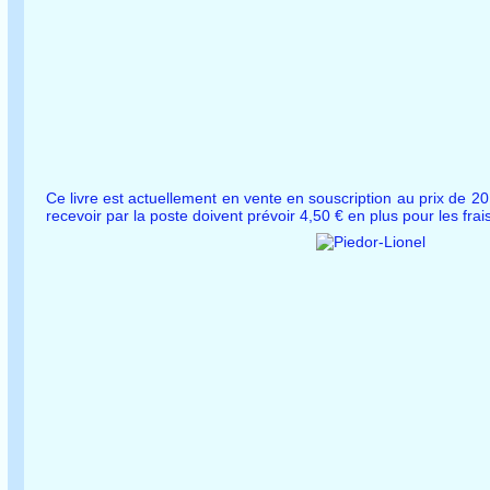
Ce livre est actuellement en vente en souscription au prix de 20 
recevoir par la poste doivent prévoir 4,50 € en plus pour les frai