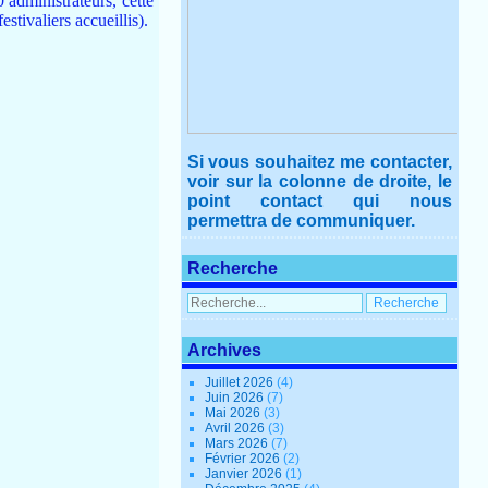
 administrateurs, cette
stivaliers accueillis).
Si vous souhaitez me contacter,
voir sur la colonne de droite, le
point contact qui nous
permettra de communiquer.
Recherche
Archives
Juillet 2026
(4)
Juin 2026
(7)
Mai 2026
(3)
Avril 2026
(3)
Mars 2026
(7)
Février 2026
(2)
Janvier 2026
(1)