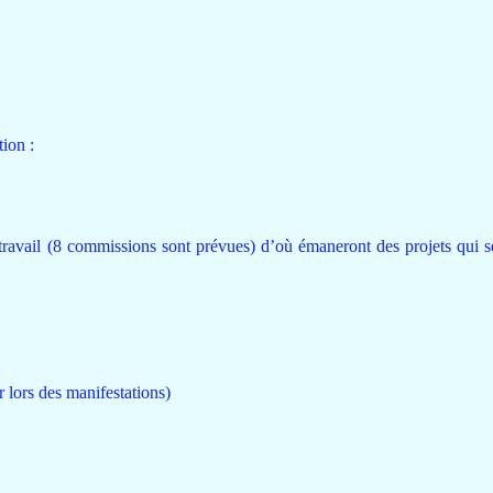
ion :
ravail (8 commissions sont prévues) d’où émaneront des projets qui s
 lors des manifestations)