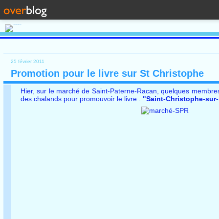
25 février 2011
Promotion pour le livre sur St Christophe
Hier, sur le marché de Saint-Paterne-Racan, quelques membres de
des chalands pour promouvoir le livre :
"Saint-Christophe-sur-