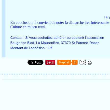
On 
En conclusion, il convient de noter la démarche très intéressante 
Culture en milieu rural.
Contact : Si vous souhaitez adhérer ou soutenir l'association
Bouge ton Bled, La Maurenière, 37370 St Paterne-Racan
Montant de l'adhésion : 5 €
Repost
0