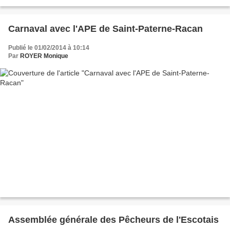
CCRacan, Rémi Tondereau,...
Carnaval avec l'APE de Saint-Paterne-Racan
Publié le 01/02/2014 à 10:14
Par
ROYER Monique
Assemblée générale des Pêcheurs de l'Escotais