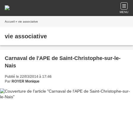
MENU
Accueil
» vie associative
vie associative
Carnaval de l'APE de Saint-Christophe-sur-le-
Nais
Publié le 22/03/2014 à 17:46
Par
ROYER Monique