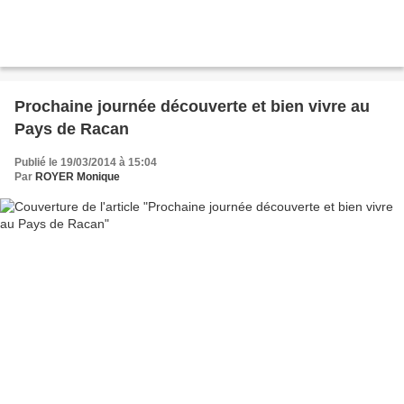
Prochaine journée découverte et bien vivre au
Pays de Racan
Publié le 19/03/2014 à 15:04
Par
ROYER Monique