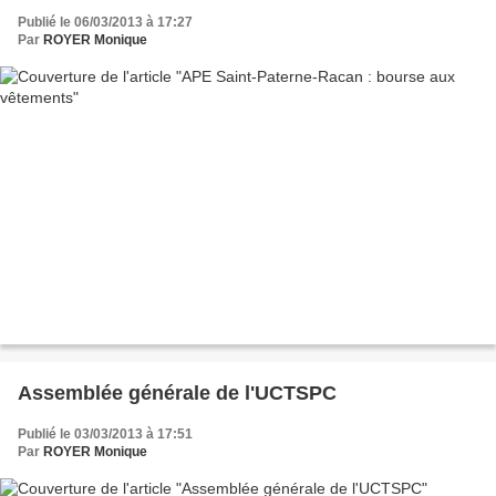
Publié le 06/03/2013 à 17:27
Par
ROYER Monique
Assemblée générale de l'UCTSPC
Publié le 03/03/2013 à 17:51
Par
ROYER Monique