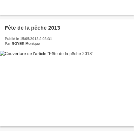
Fête de la pêche 2013
Publié le 15/05/2013 à 08:31
Par
ROYER Monique