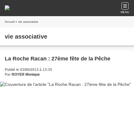
MENU
Accueil
» vie associative
vie associative
La Roche Racan : 27ème fête de la Pêche
Publié le 03/06/2013 à 13:35
Par
ROYER Monique