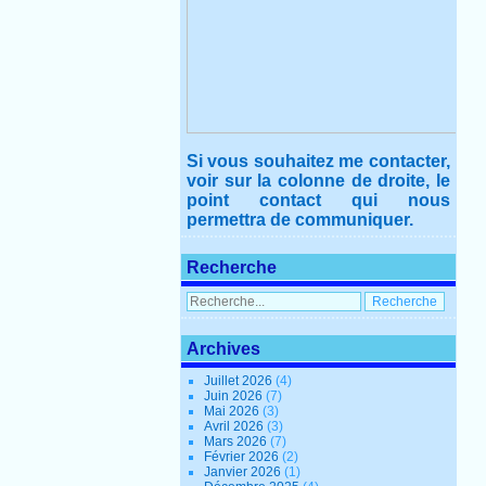
Si vous souhaitez me contacter,
voir sur la colonne de droite, le
point contact qui nous
permettra de communiquer.
Recherche
Archives
Juillet 2026
(4)
Juin 2026
(7)
Mai 2026
(3)
Avril 2026
(3)
Mars 2026
(7)
Février 2026
(2)
Janvier 2026
(1)