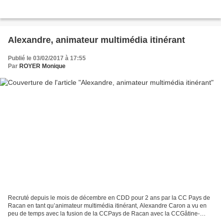
Alexandre, animateur multimédia itinérant
Publié le 03/02/2017 à 17:55
Par
ROYER Monique
Recruté depuis le mois de décembre en CDD pour 2 ans par la CC Pays de
Racan en tant qu’animateur multimédia itinérant, Alexandre Caron a vu en
peu de temps avec la fusion de la CCPays de Racan avec la CCGâtine-