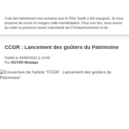
Cela fait maintenant une semaine que le Pôle Santé a été inauguré. Je vous
propose de revoir en images cette manifestation. Pour une fois, nous avons
pu noter la présence assez importante de Christophoriennes et de
Christophoriens aux côtés des élus de...
CCGR : Lancement des goûters du Patrimoine
Publié le 06/06/2022 à 14:00
Par
ROYER Monique