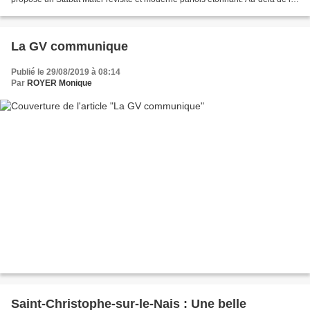
religiosité et de la tristesse...
La GV communique
Publié le 29/08/2019 à 08:14
Par
ROYER Monique
Saint-Christophe-sur-le-Nais : Une belle