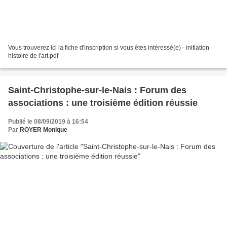
Vous trouverez ici la fiche d'inscription si vous êtes intéressé(e) - initiation
histoire de l'art.pdf
Saint-Christophe-sur-le-Nais : Forum des
associations : une troisième édition réussie
Publié le 08/09/2019 à 16:54
Par
ROYER Monique