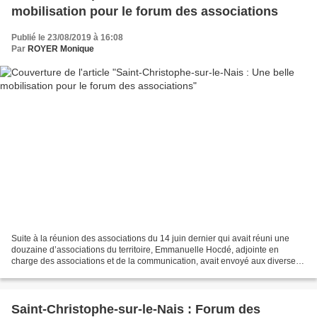
mobilisation pour le forum des associations
Publié le 23/08/2019 à 16:08
Par
ROYER Monique
Suite à la réunion des associations du 14 juin dernier qui avait réuni une
douzaine d’associations du territoire, Emmanuelle Hocdé, adjointe en
charge des associations et de la communication, avait envoyé aux diverses
associations présentes et à celles...
Saint-Christophe-sur-le-Nais : Forum des