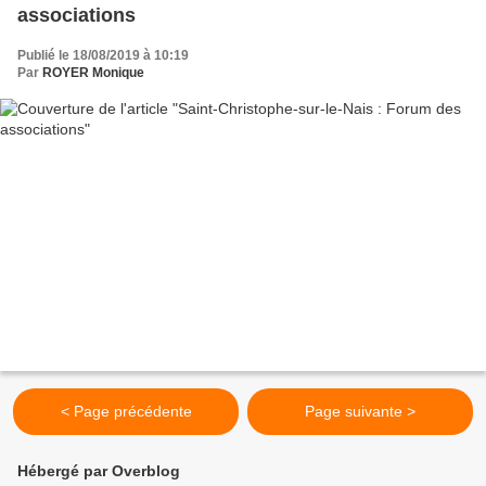
associations
Publié le 18/08/2019 à 10:19
Par
ROYER Monique
< Page précédente
Page suivante >
Hébergé par Overblog