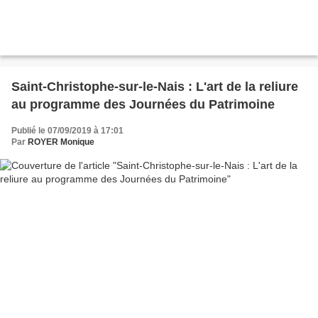
Saint-Christophe-sur-le-Nais : L'art de la reliure
au programme des Journées du Patrimoine
Publié le 07/09/2019 à 17:01
Par
ROYER Monique