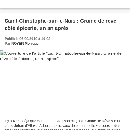
Saint-Christophe-sur-le-Nais : Graine de rêve
côté épicerie, un an après
Publié le 06/09/2019 à 19:03
Par
ROYER Monique
Il y a 4 ans déjà que Sandrine ouvrait son magasin Graine de Rêve sur la
place Jehan d’Alluye. Adepte des travaux de couture, elle y proposait des