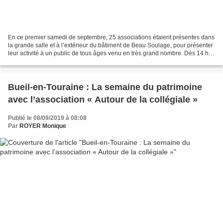
En ce premier samedi de septembre, 25 associations étaient présentes dans
la grande salle et à l’extérieur du bâtiment de Beau Soulage, pour présenter
leur activité à un public de tous âges venu en très grand nombre. Dès 14 h,
madame le Maire prononça...
Bueil-en-Touraine : La semaine du patrimoine
avec l’association « Autour de la collégiale »
Publié le 08/09/2019 à 08:08
Par
ROYER Monique