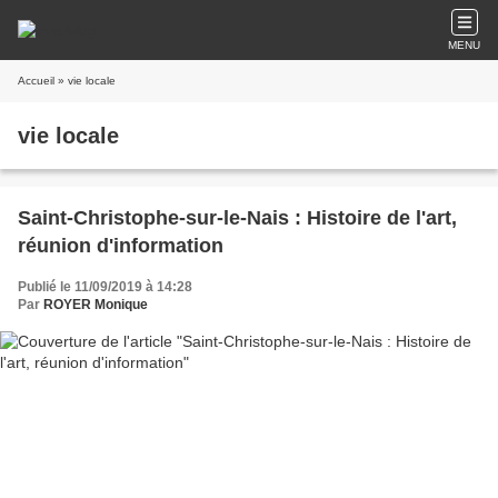
MENU
Accueil
» vie locale
vie locale
Saint-Christophe-sur-le-Nais : Histoire de l'art,
réunion d'information
Publié le 11/09/2019 à 14:28
Par
ROYER Monique