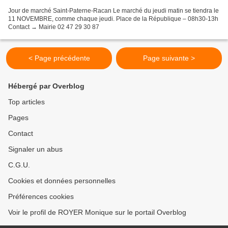
Jour de marché Saint-Paterne-Racan Le marché du jeudi matin se tiendra le
11 NOVEMBRE, comme chaque jeudi. Place de la République – 08h30-13h
Contact → Mairie 02 47 29 30 87
< Page précédente
Page suivante >
Hébergé par Overblog
Top articles
Pages
Contact
Signaler un abus
C.G.U.
Cookies et données personnelles
Préférences cookies
Voir le profil de ROYER Monique sur le portail Overblog