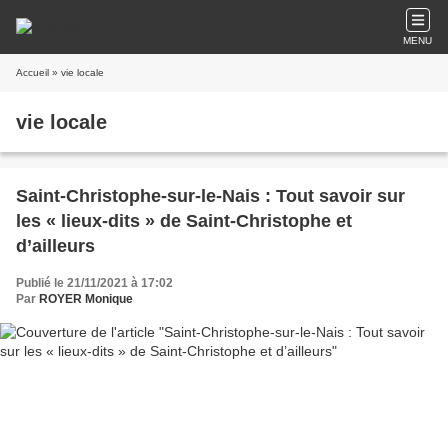
MENU
Accueil
» vie locale
vie locale
Saint-Christophe-sur-le-Nais : Tout savoir sur
les « lieux-dits » de Saint-Christophe et
d’ailleurs
Publié le 21/11/2021 à 17:02
Par
ROYER Monique