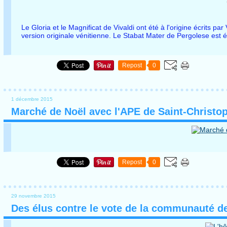
Le Gloria et le Magnificat de Vivaldi ont été à l'origine écrits pa
version originale vénitienne. Le Stabat Mater de Pergolese est é
Repost
0
1 décembre 2015
Marché de Noël avec l'APE de Saint-Christo
Repost
0
29 novembre 2015
Des élus contre le vote de la communauté