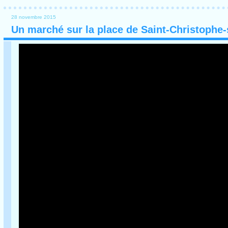
28 novembre 2015
Un marché sur la place de Saint-Christophe-