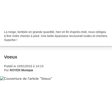
La neige, tombée en grande quantité, hier en fin d'après-midi, nous obligea
à finir notre chemin à pied. Une belle épaisseur recouvrait routes et chemins.
Superbe !
Voeux
Publié le 10/01/2010 à 14:14
Par
ROYER Monique