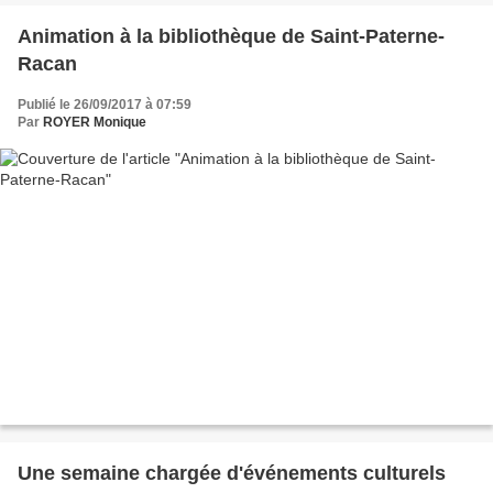
Animation à la bibliothèque de Saint-Paterne-
Racan
Publié le 26/09/2017 à 07:59
Par
ROYER Monique
Une semaine chargée d'événements culturels