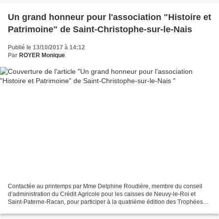
Un grand honneur pour l'association "Histoire et
Patrimoine" de Saint-Christophe-sur-le-Nais
Publié le 13/10/2017 à 14:12
Par
ROYER Monique
Contactée au printemps par Mme Delphine Roudière, membre du conseil
d’administration du Crédit Agricole pour les caisses de Neuvy-le-Roi et
Saint-Paterne-Racan, pour participer à la quatrième édition des Trophées
Initiatives locales du Crédit Agricole...