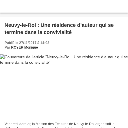
Neuvy-le-Roi : Une résidence d’auteur qui se
termine dans la convivialité
Publié le 27/11/2017 à 14:03
Par
ROYER Monique
Vendredi dernier, la Maison des Écritures de Neuvy-le-Roi organisait la