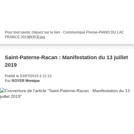
Pour tout savoir, cliquez sur le lien - Communiqué Presse-PIANO DU LAC
FRANCE 2019[9353].jpg
Saint-Paterne-Racan : Manifestation du 13 juillet
2019
Publié le 03/07/2019 à 11:12
Par
ROYER Monique