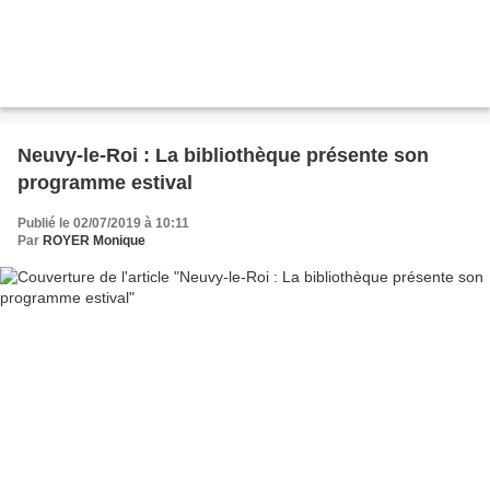
Neuvy-le-Roi : La bibliothèque présente son
programme estival
Publié le 02/07/2019 à 10:11
Par
ROYER Monique