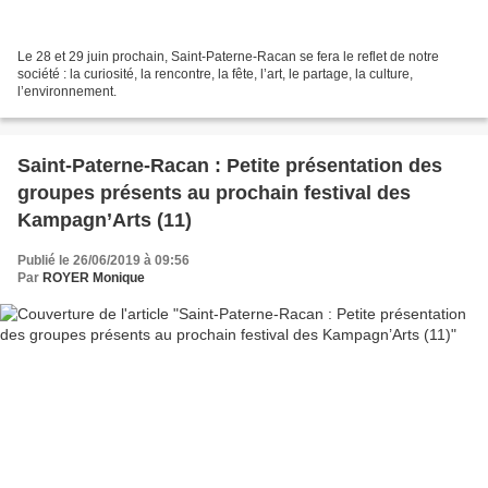
Le 28 et 29 juin prochain, Saint-Paterne-Racan se fera le reflet de notre
société : la curiosité, la rencontre, la fête, l’art, le partage, la culture,
l’environnement.
Saint-Paterne-Racan : Petite présentation des
groupes présents au prochain festival des
Kampagn’Arts (11)
Publié le 26/06/2019 à 09:56
Par
ROYER Monique