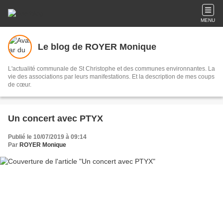
MENU
Le blog de ROYER Monique
L'actualité communale de St Christophe et des communes environnantes. La
vie des associations par leurs manifestations. Et la description de mes coups
de cœur.
Un concert avec PTYX
Publié le 10/07/2019 à 09:14
Par
ROYER Monique