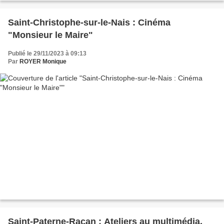
Saint-Christophe-sur-le-Nais : Cinéma
"Monsieur le Maire"
Publié le 29/11/2023 à 09:13
Par
ROYER Monique
Saint-Paterne-Racan : Ateliers au multimédia,