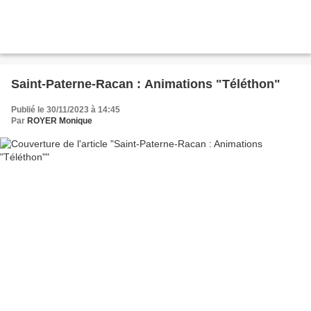
Saint-Paterne-Racan : Animations "Téléthon"
Publié le 30/11/2023 à 14:45
Par
ROYER Monique