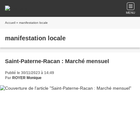
MENU
Accueil
» manifestation locale
manifestation locale
Saint-Paterne-Racan : Marché mensuel
Publié le 30/11/2023 à 14:49
Par
ROYER Monique