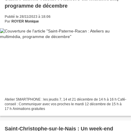
programme de décembre
Publié le 28/11/2023 à 18:06
Par
ROYER Monique
Atelier SMARTPHONE : les jeudis 7, 14 et 21 décembre de 14 h à 16 h Café-
conseil : Communiquer avec vos proches le mardi 12 décembre de 15 h à
17 h Animations gratuites
Saint-Christophe-sur-le-Nais : Un week-end