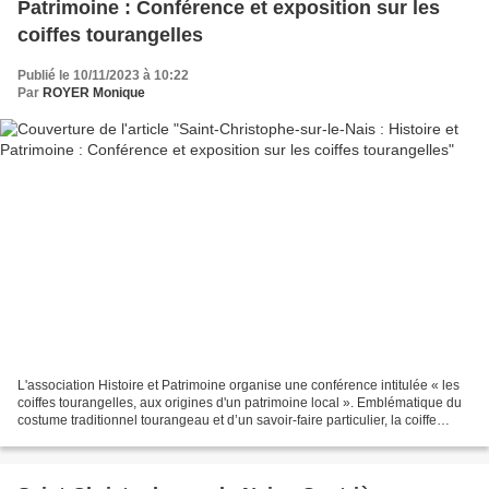
Patrimoine : Conférence et exposition sur les
coiffes tourangelles
Publié le 10/11/2023 à 10:22
Par
ROYER Monique
L'association Histoire et Patrimoine organise une conférence intitulée « les
coiffes tourangelles, aux origines d'un patrimoine local ». Emblématique du
costume traditionnel tourangeau et d’un savoir-faire particulier, la coiffe
tourangelle est un objet...