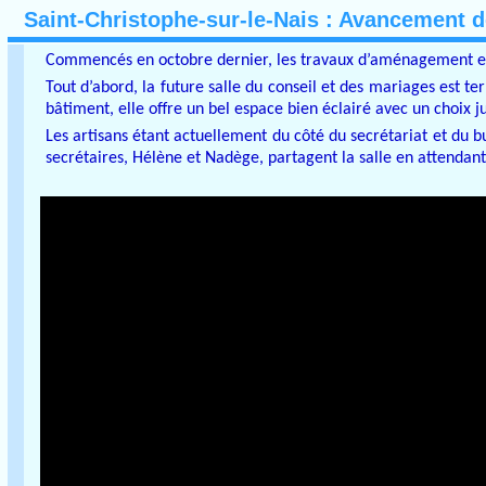
Saint-Christophe-sur-le-Nais : Avancement de
Commencés en octobre dernier, les travaux d’aménagement et d
Tout d’abord, la future salle du conseil et des mariages est t
bâtiment, elle offre un bel espace bien éclairé avec un choix ju
Les artisans étant actuellement du côté du secrétariat et du 
secrétaires, Hélène et Nadège, partagent la salle en attendant