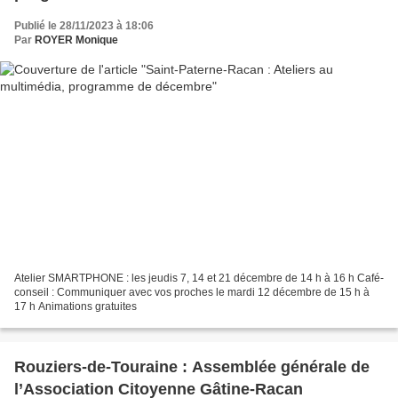
Publié le 28/11/2023 à 18:06
Par
ROYER Monique
Atelier SMARTPHONE : les jeudis 7, 14 et 21 décembre de 14 h à 16 h Café-
conseil : Communiquer avec vos proches le mardi 12 décembre de 15 h à
17 h Animations gratuites
Rouziers-de-Touraine : Assemblée générale de
l’Association Citoyenne Gâtine-Racan