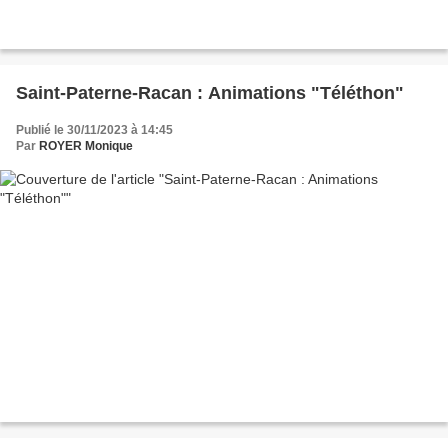
Saint-Paterne-Racan : Animations "Téléthon"
Publié le 30/11/2023 à 14:45
Par
ROYER Monique