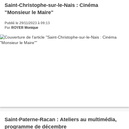
Saint-Christophe-sur-le-Nais : Cinéma
"Monsieur le Maire"
Publié le 29/11/2023 à 09:13
Par
ROYER Monique
Saint-Paterne-Racan : Ateliers au multimédia,
programme de décembre