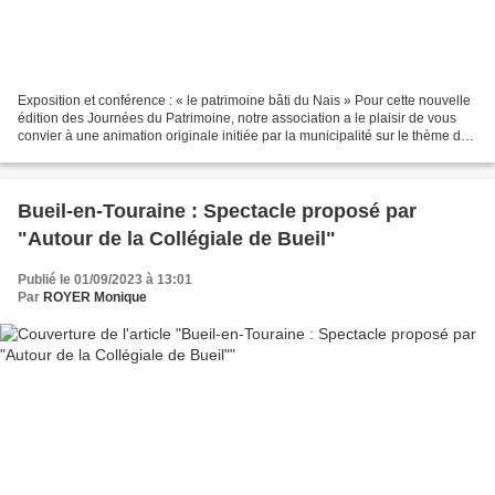
Exposition et conférence : « le patrimoine bâti du Nais » Pour cette nouvelle
édition des Journées du Patrimoine, notre association a le plaisir de vous
convier à une animation originale initiée par la municipalité sur le thème de
la rivière, le samedi...
Bueil-en-Touraine : Spectacle proposé par
"Autour de la Collégiale de Bueil"
Publié le 01/09/2023 à 13:01
Par
ROYER Monique