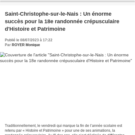
Saint-Christophe-sur-le-Nais : Un énorme
succès pour la 18e randonnée crépusculaire
d'Histoire et Patrimoine
Publié le 08/07/2023 à 17:22
Par
ROYER Monique
Traditionnellement, le vendredi qui marque la fin de l’année scolaire est
retenu par « Histoire et Patrimoine » pour une de ses animations, la