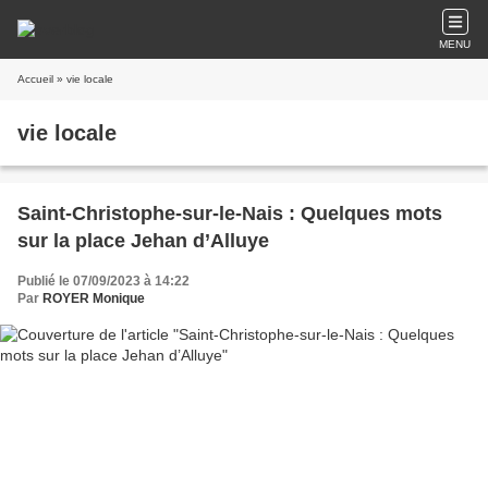
MENU
Accueil
» vie locale
vie locale
Saint-Christophe-sur-le-Nais : Quelques mots
sur la place Jehan d’Alluye
Publié le 07/09/2023 à 14:22
Par
ROYER Monique