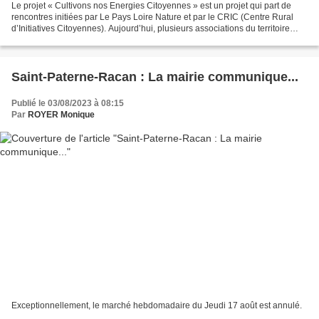
Le projet « Cultivons nos Energies Citoyennes » est un projet qui part de
rencontres initiées par Le Pays Loire Nature et par le CRIC (Centre Rural
d’Initiatives Citoyennes). Aujourd’hui, plusieurs associations du territoire
souhaitent poursuivre l’aventure...
Saint-Paterne-Racan : La mairie communique...
Publié le 03/08/2023 à 08:15
Par
ROYER Monique
Exceptionnellement, le marché hebdomadaire du Jeudi 17 août est annulé.