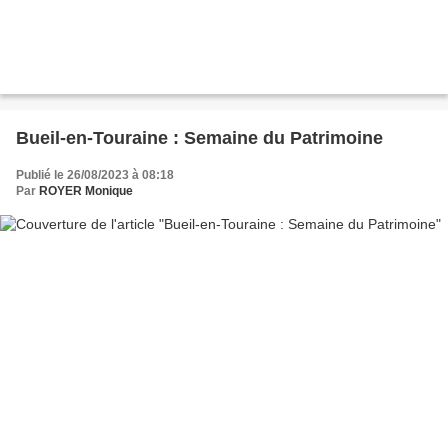
Bueil-en-Touraine : Semaine du Patrimoine
Publié le 26/08/2023 à 08:18
Par
ROYER Monique