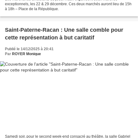
exceptionnels, les 22 & 29 décembre. Ces deux marchés auront lieu de 15h
à 18h – Place de la République.
Saint-Paterne-Racan : Une salle comble pour
cette représentation à but caritatif
Publié le 14/12/2025 à 20:41
Par
ROYER Monique
Samedi soir, pour le second week-end consacré au théâtre, la salle Gabriel