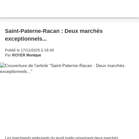
Saint-Paterne-Racan : Deux marchés
exceptionnels...
Publié le 17/12/2025 à 18:40
Par
ROYER Monique
Les marchands ambulants du jeudi matin organisent deux marchés