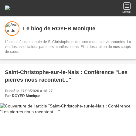
MENU
Le blog de ROYER Monique
L'actualité communale de St Christophe et des communes environnantes. La
vie des associations par leurs manifestations. Et la description de mes coups
de cœur.
Saint-Christophe-sur-le-Nais : Conférence "Les
pierres nous racontent..."
Publié le 27/03/2026 à 18:27
Par
ROYER Monique