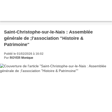
Saint-Christophe-sur-le-Nais : Assemblée
générale de ;l'association "Histoire &
Patrimoine"
Publié le 01/02/2026 à 16:02
Par
ROYER Monique