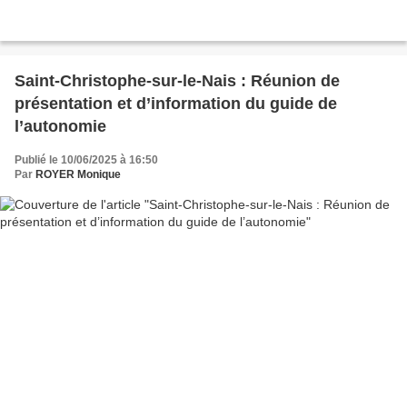
Saint-Christophe-sur-le-Nais : Réunion de
présentation et d’information du guide de
l’autonomie
Publié le 10/06/2025 à 16:50
Par
ROYER Monique