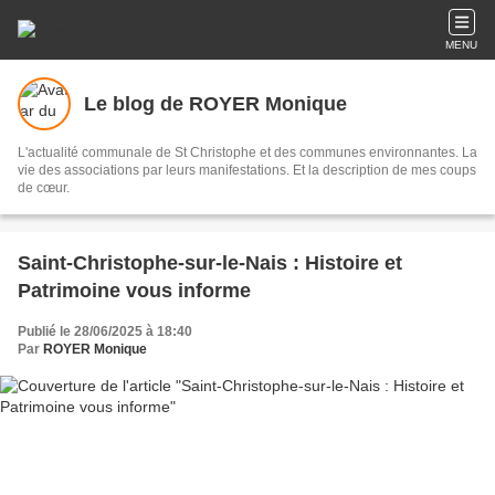
MENU
Le blog de ROYER Monique
L'actualité communale de St Christophe et des communes environnantes. La
vie des associations par leurs manifestations. Et la description de mes coups
de cœur.
Saint-Christophe-sur-le-Nais : Histoire et
Patrimoine vous informe
Publié le 28/06/2025 à 18:40
Par
ROYER Monique