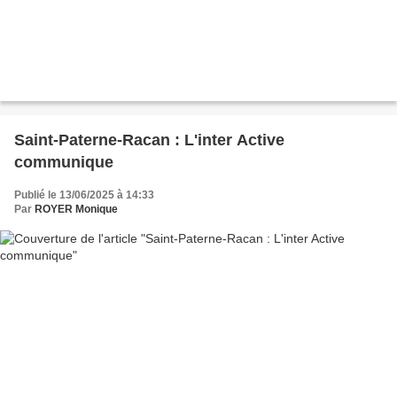
Saint-Paterne-Racan : L'inter Active
communique
Publié le 13/06/2025 à 14:33
Par
ROYER Monique