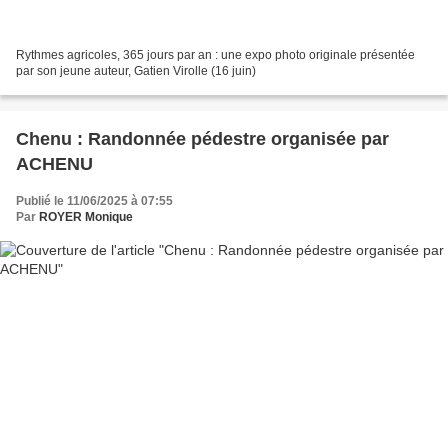
Rythmes agricoles, 365 jours par an : une expo photo originale présentée
par son jeune auteur, Gatien Virolle (16 juin)
Chenu : Randonnée pédestre organisée par
ACHENU
Publié le 11/06/2025 à 07:55
Par
ROYER Monique